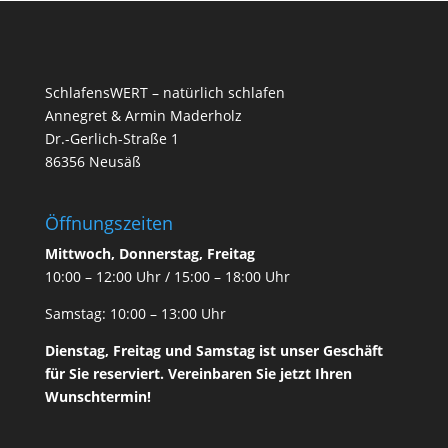
SchlafensWERT – natürlich schlafen
Annegret & Armin Maderholz
Dr.-Gerlich-Straße 1
86356 Neusäß
Öffnungszeiten
Mittwoch, Donnerstag, Freitag
10:00 – 12:00 Uhr / 15:00 – 18:00 Uhr
Samstag: 10:00 – 13:00 Uhr
Dienstag, Freitag und Samstag ist unser
Geschäft
für Sie reserviert. Vereinbaren Sie jetzt Ihren
Wunschtermin!