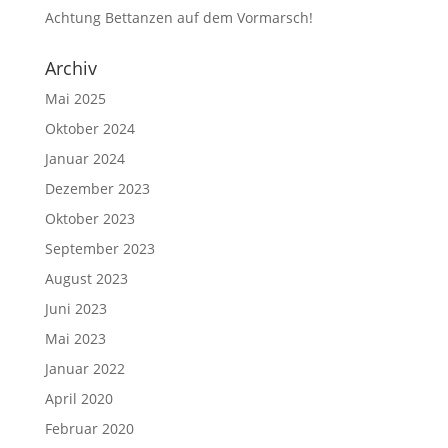
Achtung Bettanzen auf dem Vormarsch!
Archiv
Mai 2025
Oktober 2024
Januar 2024
Dezember 2023
Oktober 2023
September 2023
August 2023
Juni 2023
Mai 2023
Januar 2022
April 2020
Februar 2020