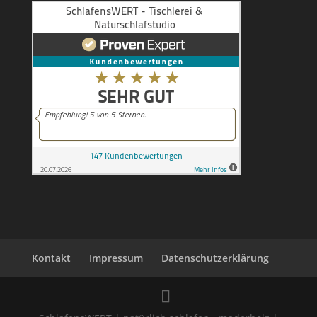
Kontakt
Impressum
Datenschutzerklärung