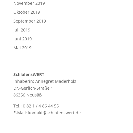
November 2019
Oktober 2019
September 2019
Juli 2019
Juni 2019
Mai 2019
SchlafensWERT
Inhaberin: Annegret Maderholz
Dr.-Gerlich-Straße 1
86356 Neusäß
Tel.: 0 82 1 / 4 86 44 55
E-Mail: kontakt@schlafenswert.de