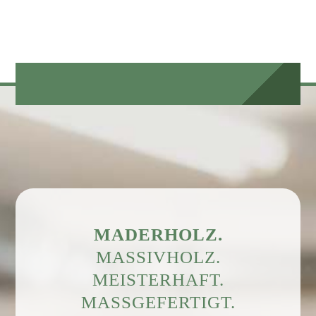
MADERHOLZ.
MASSIVHOLZ.
MEISTERHAFT.
MASSGEFERTIGT.