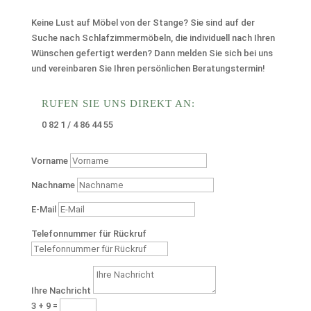
Keine Lust auf Möbel von der Stange? Sie sind auf der
Suche nach Schlafzimmermöbeln, die individuell nach Ihren
Wünschen gefertigt werden? Dann melden Sie sich bei uns
und vereinbaren Sie Ihren persönlichen Beratungstermin!
RUFEN SIE UNS DIREKT AN:
0 82 1 / 4 86 44 55
Vorname
Nachname
E-Mail
Telefonnummer für Rückruf
Ihre Nachricht
3 + 9
=