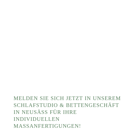
MELDEN SIE SICH JETZT IN UNSEREM
SCHLAFSTUDIO & BETTENGESCHÄFT
IN NEUSÄSS FÜR IHRE I
NDIVIDUELLEN M
ASSANFERTIGUNGEN!