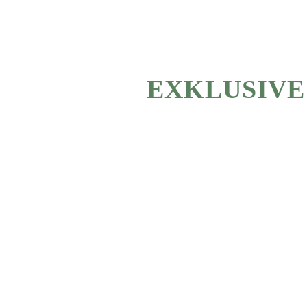
EXKLUSIVE