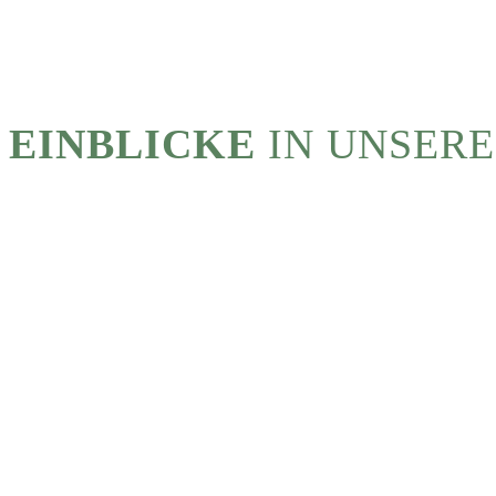
 EINBLICKE
IN UNSERE