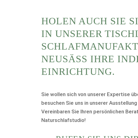
HOLEN AUCH SIE S
IN UNSERER TISCH
SCHLAFMANUFAKT
NEUSÄSS IHRE INDI
INRICHTUNG.
Sie wollen sich von unserer Expertise ü
besuchen Sie uns in unserer Ausstellung
Vereinbaren Sie Ihren persönlichen Ber
Naturschlafstudio!