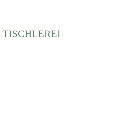
 TISCHLEREI