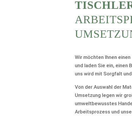
TISCHLE
ARBEITSP
UMSETZUN
Wir möchten Ihnen einen 
und laden Sie ein, einen B
uns wird mit Sorgfalt und
Von der Auswahl der Mate
Umsetzung legen wir gro
umweltbewusstes Handeln
Arbeitsprozess und unse