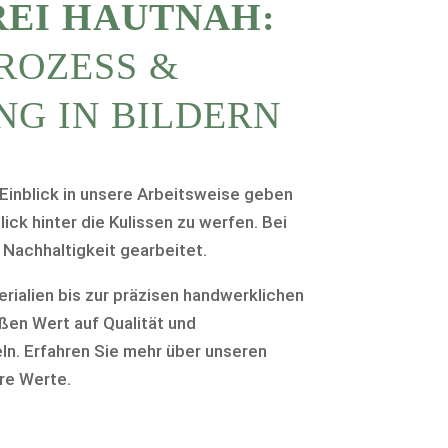
REI HAUTNAH:
ROZESS &
G IN BILDERN
Einblick in unsere Arbeitsweise geben
lick hinter die Kulissen zu werfen. Bei
 Nachhaltigkeit gearbeitet.
rialien bis zur präzisen handwerklichen
ßen Wert auf Qualität und
. Erfahren Sie mehr über unseren
re Werte.