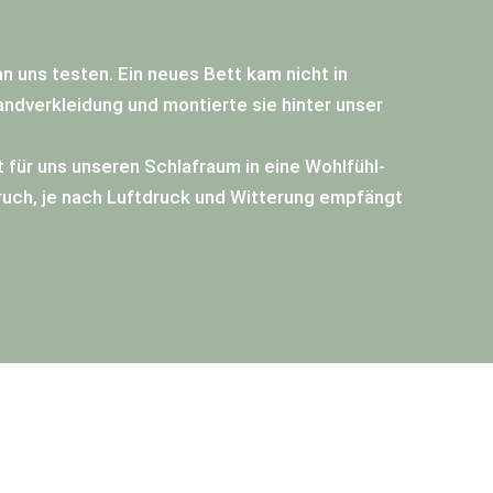
an uns testen. Ein neues Bett kam nicht in
andverkleidung und montierte sie hinter unser
 für uns unseren Schlafraum in eine Wohlfühl-
ruch, je nach Luftdruck und Witterung empfängt