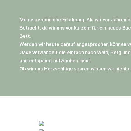
Meine persönliche Erfahrung: Als wir vor Jahren b
Betracht, da wir uns vor kurzem für ein neues Bu
Bett.
Werden wir heute darauf angesprochen können wir 
Oase verwandelt die einfach nach Wald, Berg und
und entspannt aufwachen lässt.
Ob wir uns Herzschläge sparen wissen wir nicht un