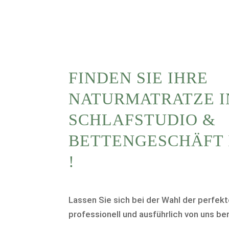
FINDEN SIE IHRE
NATURMATRATZE I
SCHLAFSTUDIO &
BETTENGESCHÄFT I
Lassen Sie sich bei der Wahl der perfek
professionell und ausführlich von uns be