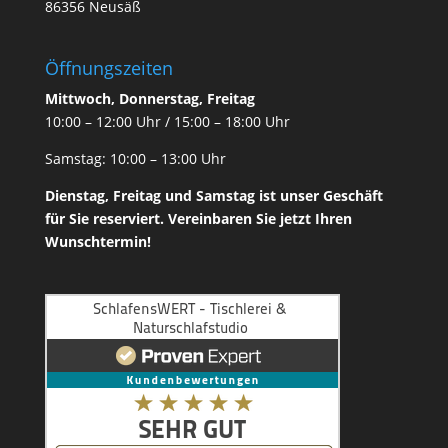
86356 Neusäß
Öffnungszeiten
Mittwoch, Donnerstag, Freitag
10:00 – 12:00 Uhr / 15:00 – 18:00 Uhr
Samstag: 10:00 – 13:00 Uhr
Dienstag, Freitag und Samstag ist unser
Geschäft
für Sie reserviert. Vereinbaren Sie jetzt Ihren
Wunschtermin!