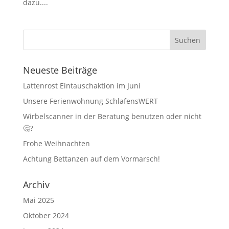
dazu....
Neueste Beiträge
Lattenrost Eintauschaktion im Juni
Unsere Ferienwohnung SchlafensWERT
Wirbelscanner in der Beratung benutzen oder nicht
🤔?
Frohe Weihnachten
Achtung Bettanzen auf dem Vormarsch!
Archiv
Mai 2025
Oktober 2024