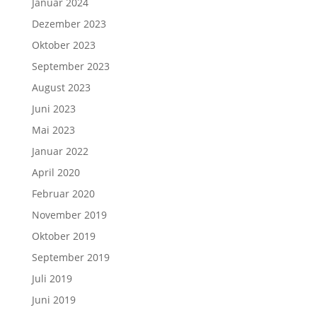
Januar 2024
Dezember 2023
Oktober 2023
September 2023
August 2023
Juni 2023
Mai 2023
Januar 2022
April 2020
Februar 2020
November 2019
Oktober 2019
September 2019
Juli 2019
Juni 2019