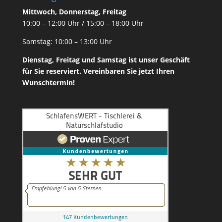
Mittwoch, Donnerstag, Freitag
10:00 – 12:00 Uhr / 15:00 – 18:00 Uhr
Samstag: 10:00 – 13:00 Uhr
Dienstag, Freitag und Samstag ist unser
Geschäft
für Sie reserviert. Vereinbaren Sie jetzt Ihren
Wunschtermin!