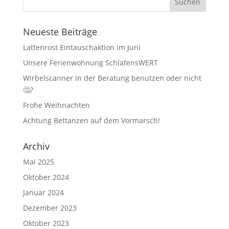
Neueste Beiträge
Lattenrost Eintauschaktion im Juni
Unsere Ferienwohnung SchlafensWERT
Wirbelscanner in der Beratung benutzen oder nicht
🤔?
Frohe Weihnachten
Achtung Bettanzen auf dem Vormarsch!
Archiv
Mai 2025
Oktober 2024
Januar 2024
Dezember 2023
Oktober 2023