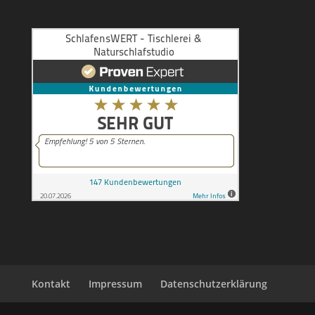
Kontakt
Impressum
Datenschutzerklärung