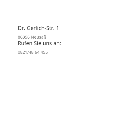
Dr. Gerlich-Str. 1
86356 Neusäß
Rufen Sie uns an:
0821/48 64 455
Kontakt