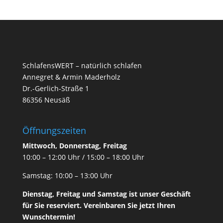
SchlafensWERT – natürlich schlafen
Annegret & Armin Maderholz
Dr.-Gerlich-Straße 1
86356 Neusäß
Öffnungszeiten
Mittwoch, Donnerstag, Freitag
10:00 – 12:00 Uhr / 15:00 – 18:00 Uhr
Samstag: 10:00 – 13:00 Uhr
Dienstag, Freitag und Samstag ist unser
Geschäft
für Sie reserviert. Vereinbaren Sie jetzt Ihren
Wunschtermin!