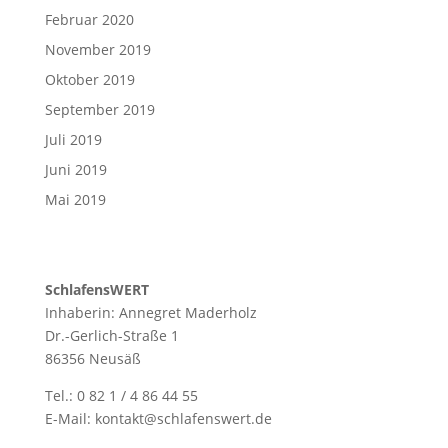
Februar 2020
November 2019
Oktober 2019
September 2019
Juli 2019
Juni 2019
Mai 2019
SchlafensWERT
Inhaberin: Annegret Maderholz
Dr.-Gerlich-Straße 1
86356 Neusäß
Tel.: 0 82 1 / 4 86 44 55
E-Mail: kontakt@schlafenswert.de