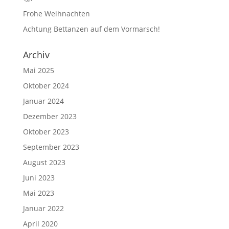
Frohe Weihnachten
Achtung Bettanzen auf dem Vormarsch!
Archiv
Mai 2025
Oktober 2024
Januar 2024
Dezember 2023
Oktober 2023
September 2023
August 2023
Juni 2023
Mai 2023
Januar 2022
April 2020