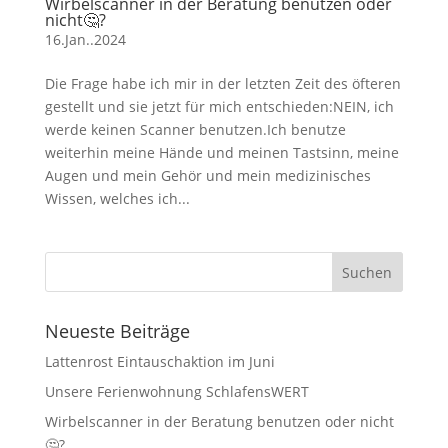
Wirbelscanner in der Beratung benutzen oder
nicht🤔?
16.Jan..2024
Die Frage habe ich mir in der letzten Zeit des öfteren
gestellt und sie jetzt für mich entschieden:NEIN, ich
werde keinen Scanner benutzen.Ich benutze
weiterhin meine Hände und meinen Tastsinn, meine
Augen und mein Gehör und mein medizinisches
Wissen, welches ich...
Neueste Beiträge
Lattenrost Eintauschaktion im Juni
Unsere Ferienwohnung SchlafensWERT
Wirbelscanner in der Beratung benutzen oder nicht
🤔?