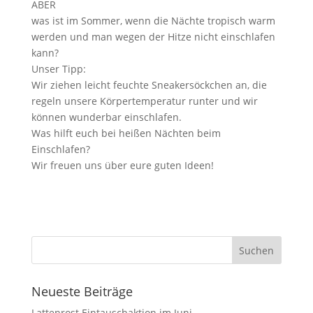
ABER
was ist im Sommer, wenn die Nächte tropisch warm
werden und man wegen der Hitze nicht einschlafen
kann?
Unser Tipp:
Wir ziehen leicht feuchte Sneakersöckchen an, die
regeln unsere Körpertemperatur runter und wir
können wunderbar einschlafen.
Was hilft euch bei heißen Nächten beim
Einschlafen?
Wir freuen uns über eure guten Ideen!
Neueste Beiträge
Lattenrost Eintauschaktion im Juni