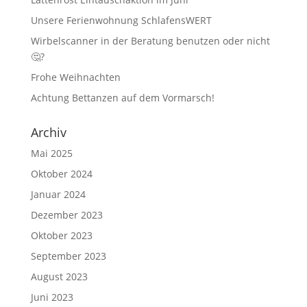
Unsere Ferienwohnung SchlafensWERT
Wirbelscanner in der Beratung benutzen oder nicht
🤔?
Frohe Weihnachten
Achtung Bettanzen auf dem Vormarsch!
Archiv
Mai 2025
Oktober 2024
Januar 2024
Dezember 2023
Oktober 2023
September 2023
August 2023
Juni 2023