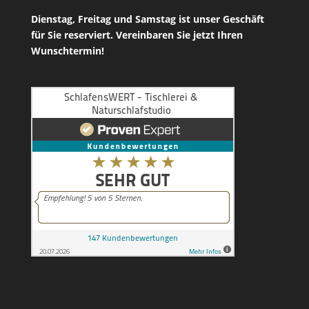
Dienstag, Freitag und Samstag ist unser
Geschäft
für Sie reserviert. Vereinbaren Sie jetzt Ihren
Wunschtermin!