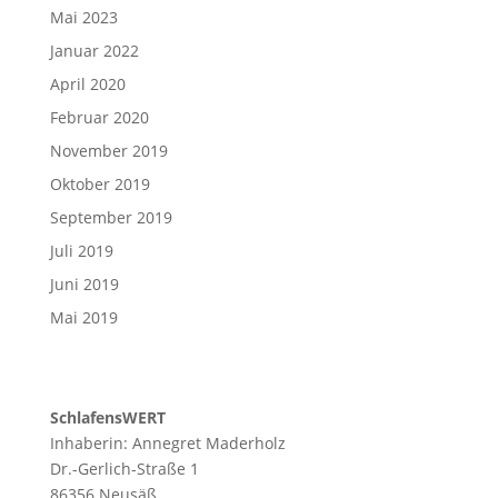
Mai 2023
Januar 2022
April 2020
Februar 2020
November 2019
Oktober 2019
September 2019
Juli 2019
Juni 2019
Mai 2019
SchlafensWERT
Inhaberin: Annegret Maderholz
Dr.-Gerlich-Straße 1
86356 Neusäß