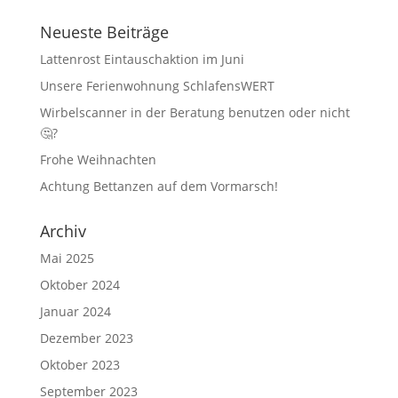
Neueste Beiträge
Lattenrost Eintauschaktion im Juni
Unsere Ferienwohnung SchlafensWERT
Wirbelscanner in der Beratung benutzen oder nicht
🤔?
Frohe Weihnachten
Achtung Bettanzen auf dem Vormarsch!
Archiv
Mai 2025
Oktober 2024
Januar 2024
Dezember 2023
Oktober 2023
September 2023