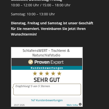
10:00 – 12:00 Uhr / 15:00 – 18:00 Uhr
Samstag: 10:00 – 13:00 Uhr
Dienstag, Freitag und Samstag ist unser
Geschäft
für Sie reserviert. Vereinbaren Sie jetzt Ihren
Wunschtermin!