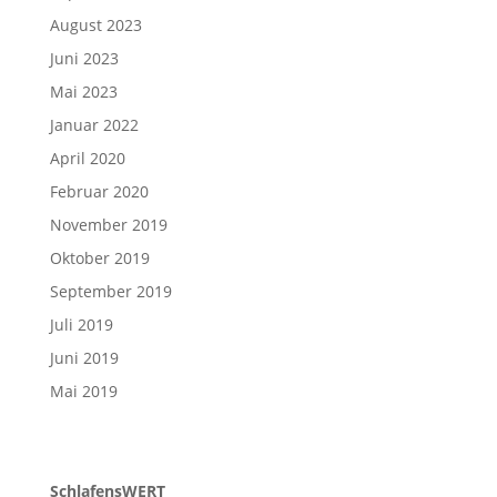
August 2023
Juni 2023
Mai 2023
Januar 2022
April 2020
Februar 2020
November 2019
Oktober 2019
September 2019
Juli 2019
Juni 2019
Mai 2019
SchlafensWERT