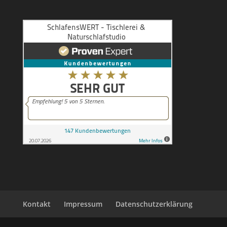
Kontakt
Impressum
Datenschutzerklärung