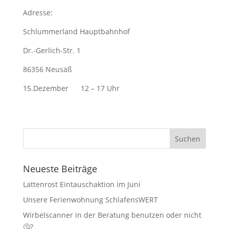
Adresse:
Schlummerland Hauptbahnhof
Dr.-Gerlich-Str. 1
86356 Neusäß
15.Dezember 12 – 17 Uhr
Neueste Beiträge
Lattenrost Eintauschaktion im Juni
Unsere Ferienwohnung SchlafensWERT
Wirbelscanner in der Beratung benutzen oder nicht
🤔?