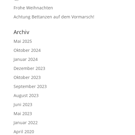
Frohe Weihnachten
Achtung Bettanzen auf dem Vormarsch!
Archiv
Mai 2025
Oktober 2024
Januar 2024
Dezember 2023
Oktober 2023
September 2023
August 2023
Juni 2023
Mai 2023
Januar 2022
April 2020