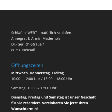
SchlafensWERT – natürlich schlafen
Annegret & Armin Maderholz
Dr.-Gerlich-Straße 1
86356 Neusäß
Öffnungszeiten
Mittwoch, Donnerstag, Freitag
10:00 – 12:00 Uhr / 15:00 – 18:00 Uhr
Samstag: 10:00 – 13:00 Uhr
Dienstag, Freitag und Samstag ist unser
Geschäft
für Sie reserviert. Vereinbaren Sie jetzt Ihren
Wunschtermin!