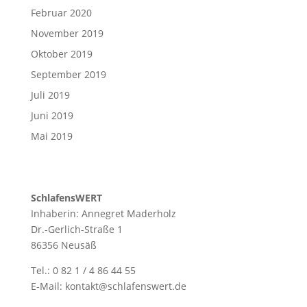
Februar 2020
November 2019
Oktober 2019
September 2019
Juli 2019
Juni 2019
Mai 2019
SchlafensWERT
Inhaberin: Annegret Maderholz
Dr.-Gerlich-Straße 1
86356 Neusäß
Tel.: 0 82 1 / 4 86 44 55
E-Mail: kontakt@schlafenswert.de