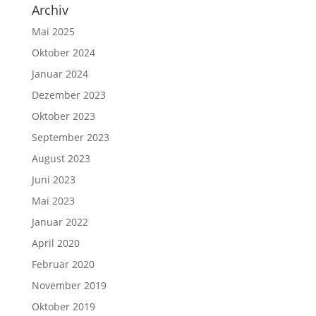
Archiv
Mai 2025
Oktober 2024
Januar 2024
Dezember 2023
Oktober 2023
September 2023
August 2023
Juni 2023
Mai 2023
Januar 2022
April 2020
Februar 2020
November 2019
Oktober 2019