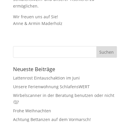
ermöglichen.
Wir freuen uns auf Sie!
Anne & Armin Maderholz
Neueste Beiträge
Lattenrost Eintauschaktion im Juni
Unsere Ferienwohnung SchlafensWERT
Wirbelscanner in der Beratung benutzen oder nicht
🤔?
Frohe Weihnachten
Achtung Bettanzen auf dem Vormarsch!