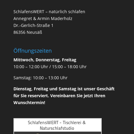
SchlafensWERT – natürlich schlafen
Annegret & Armin Maderholz
Dr.-Gerlich-Straße 1
86356 Neusäß
Öffnungszeiten
Mittwoch, Donnerstag, Freitag
10:00 – 12:00 Uhr / 15:00 – 18:00 Uhr
Samstag: 10:00 – 13:00 Uhr
Dienstag, Freitag und Samstag ist unser
Geschäft
für Sie reserviert. Vereinbaren Sie jetzt Ihren
Wunschtermin!