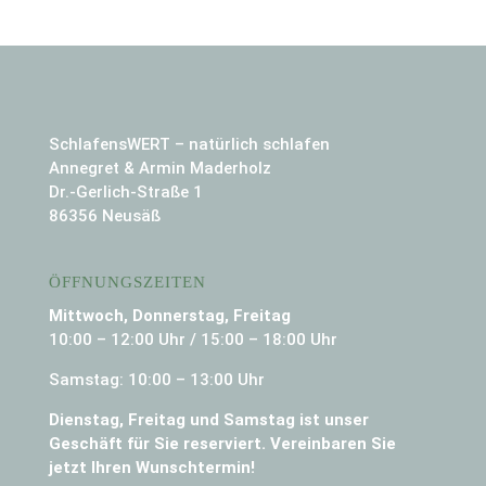
SchlafensWERT – natürlich schlafen
Annegret & Armin Maderholz
Dr.-Gerlich-Straße 1
86356 Neusäß
ÖFFNUNGSZEITEN
Mittwoch, Donnerstag, Freitag
10:00 – 12:00 Uhr / 15:00 – 18:00 Uhr
Samstag: 10:00 – 13:00 Uhr
Dienstag, Freitag und Samstag ist unser
Geschäft für Sie reserviert. Vereinbaren Sie
jetzt Ihren Wunschtermin!