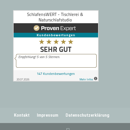
Kontakt
Impressum
Datenschutzerklärung