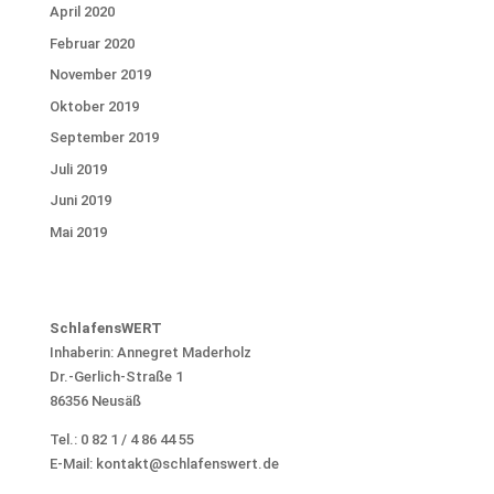
April 2020
Februar 2020
November 2019
Oktober 2019
September 2019
Juli 2019
Juni 2019
Mai 2019
SchlafensWERT
Inhaberin: Annegret Maderholz
Dr.-Gerlich-Straße 1
86356 Neusäß
Tel.: 0 82 1 / 4 86 44 55
E-Mail: kontakt@schlafenswert.de