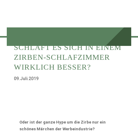
SCHLÄFT ES SICH IN EINEM
ZIRBEN-SCHLAFZIMMER
WIRKLICH BESSER?
09.Juli.2019
Oder ist der ganze Hype um die Zirbe nur ein
schönes Märchen der Werbeindustrie?