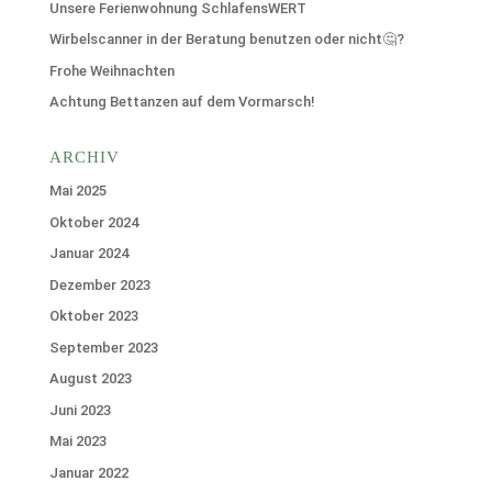
Unsere Ferienwohnung SchlafensWERT
Wirbelscanner in der Beratung benutzen oder nicht🤔?
Frohe Weihnachten
Achtung Bettanzen auf dem Vormarsch!
ARCHIV
Mai 2025
Oktober 2024
Januar 2024
Dezember 2023
Oktober 2023
September 2023
August 2023
Juni 2023
Mai 2023
Januar 2022