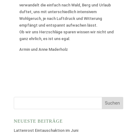
verwandelt die einfach nach Wald, Berg und Urlaub
duftet, uns mit unterschiedlich intensivem
Wohlgeruch, je nach Luftdruck und Witterung
empfängt und entspannt aufwachen lässt.
Ob wir uns Herzschläge sparen wissen wir nicht und
ganz ehrlich, es ist uns egal.
Armin und Anne Maderholz
NEUESTE BEITRÄGE
Lattenrost Eintauschaktion im Juni